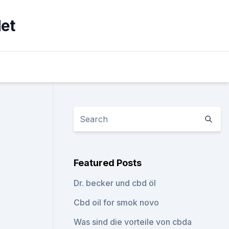
et
Featured Posts
Dr. becker und cbd öl
Cbd oil for smok novo
Was sind die vorteile von cbda