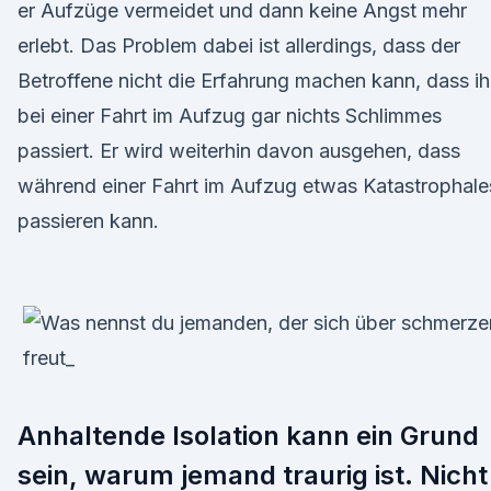
er Aufzüge vermeidet und dann keine Angst mehr
erlebt. Das Problem dabei ist allerdings, dass der
Betroffene nicht die Erfahrung machen kann, dass i
bei einer Fahrt im Aufzug gar nichts Schlimmes
passiert. Er wird weiterhin davon ausgehen, dass
während einer Fahrt im Aufzug etwas Katastrophale
passieren kann.
Anhaltende Isolation kann ein Grund
sein, warum jemand traurig ist. Nicht