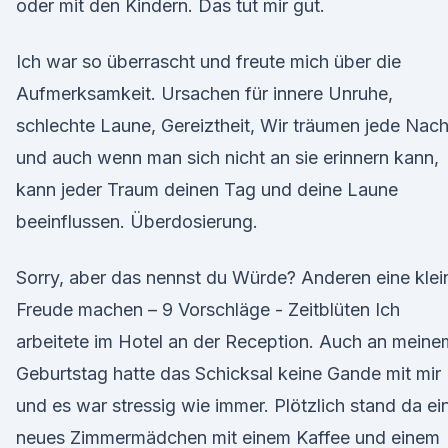
oder mit den Kindern. Das tut mir gut.
Ich war so überrascht und freute mich über die
Aufmerksamkeit. Ursachen für innere Unruhe,
schlechte Laune, Gereiztheit, Wir träumen jede Nach
und auch wenn man sich nicht an sie erinnern kann,
kann jeder Traum deinen Tag und deine Laune
beeinflussen. Überdosierung.
Sorry, aber das nennst du Würde? Anderen eine klei
Freude machen – 9 Vorschläge - Zeitblüten Ich
arbeitete im Hotel an der Reception. Auch an meine
Geburtstag hatte das Schicksal keine Gande mit mir
und es war stressig wie immer. Plötzlich stand da ei
neues Zimmermädchen mit einem Kaffee und einem