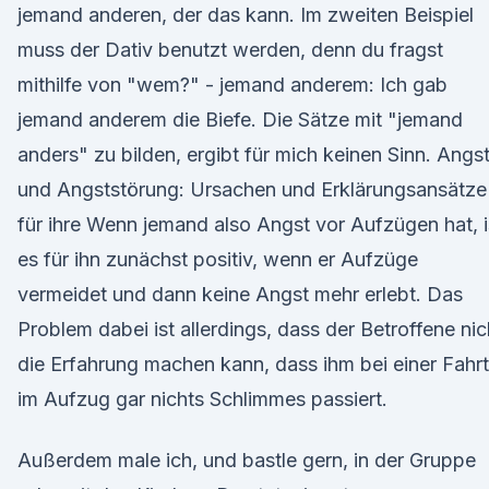
jemand anderen, der das kann. Im zweiten Beispiel
muss der Dativ benutzt werden, denn du fragst
mithilfe von "wem?" - jemand anderem: Ich gab
jemand anderem die Biefe. Die Sätze mit "jemand
anders" zu bilden, ergibt für mich keinen Sinn. Angs
und Angststörung: Ursachen und Erklärungsansätze
für ihre Wenn jemand also Angst vor Aufzügen hat, i
es für ihn zunächst positiv, wenn er Aufzüge
vermeidet und dann keine Angst mehr erlebt. Das
Problem dabei ist allerdings, dass der Betroffene nic
die Erfahrung machen kann, dass ihm bei einer Fahrt
im Aufzug gar nichts Schlimmes passiert.
Außerdem male ich, und bastle gern, in der Gruppe