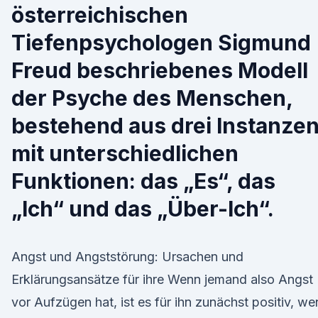
österreichischen
Tiefenpsychologen Sigmund
Freud beschriebenes Modell
der Psyche des Menschen,
bestehend aus drei Instanze
mit unterschiedlichen
Funktionen: das „Es“, das
„Ich“ und das „Über-Ich“.
Angst und Angststörung: Ursachen und
Erklärungsansätze für ihre Wenn jemand also Angst
vor Aufzügen hat, ist es für ihn zunächst positiv, we