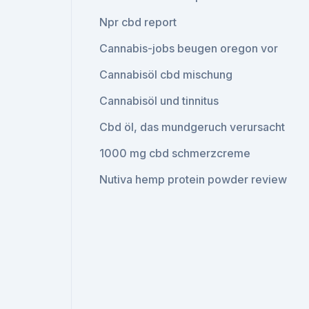
Npr cbd report
Cannabis-jobs beugen oregon vor
Cannabisöl cbd mischung
Cannabisöl und tinnitus
Cbd öl, das mundgeruch verursacht
1000 mg cbd schmerzcreme
Nutiva hemp protein powder review