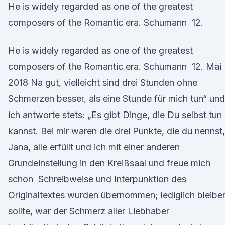
He is widely regarded as one of the greatest
composers of the Romantic era. Schumann 12.
He is widely regarded as one of the greatest
composers of the Romantic era. Schumann 12. Mai
2018 Na gut, vielleicht sind drei Stunden ohne
Schmerzen besser, als eine Stunde für mich tun“ und
ich antworte stets: „Es gibt Dinge, die Du selbst tun
kannst. Bei mir waren die drei Punkte, die du nennst,
Jana, alle erfüllt und ich mit einer anderen
Grundeinstellung in den Kreißsaal und freue mich
schon Schreibweise und Interpunktion des
Originaltextes wurden übernommen; lediglich bleibe
sollte, war der Schmerz aller Liebhaber