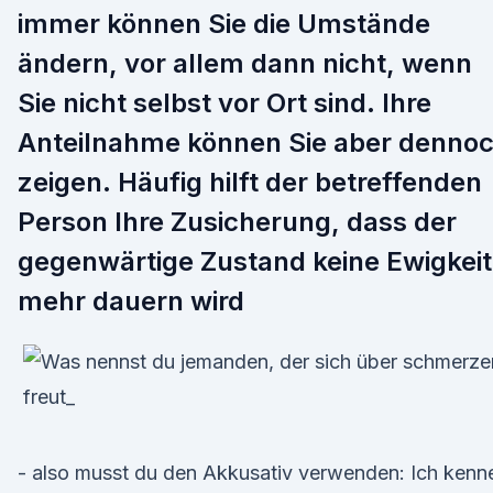
immer können Sie die Umstände
ändern, vor allem dann nicht, wenn
Sie nicht selbst vor Ort sind. Ihre
Anteilnahme können Sie aber denno
zeigen. Häufig hilft der betreffenden
Person Ihre Zusicherung, dass der
gegenwärtige Zustand keine Ewigkeit
mehr dauern wird
- also musst du den Akkusativ verwenden: Ich kenn