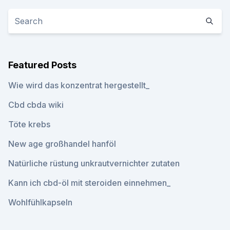
Featured Posts
Wie wird das konzentrat hergestellt_
Cbd cbda wiki
Töte krebs
New age großhandel hanföl
Natürliche rüstung unkrautvernichter zutaten
Kann ich cbd-öl mit steroiden einnehmen_
Wohlfühlkapseln