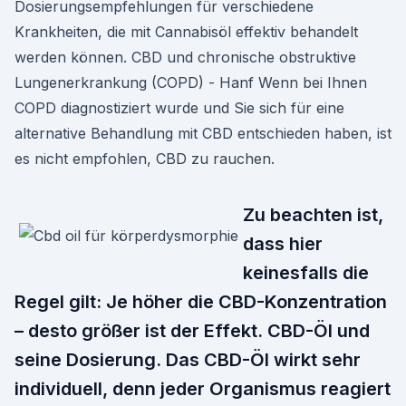
Dosierungsempfehlungen für verschiedene
Krankheiten, die mit Cannabisöl effektiv behandelt
werden können. CBD und chronische obstruktive
Lungenerkrankung (COPD) - Hanf Wenn bei Ihnen
COPD diagnostiziert wurde und Sie sich für eine
alternative Behandlung mit CBD entschieden haben, ist
es nicht empfohlen, CBD zu rauchen.
Zu beachten ist,
dass hier
keinesfalls die
Regel gilt: Je höher die CBD-Konzentration
– desto größer ist der Effekt. CBD-Öl und
seine Dosierung. Das CBD-Öl wirkt sehr
individuell, denn jeder Organismus reagiert