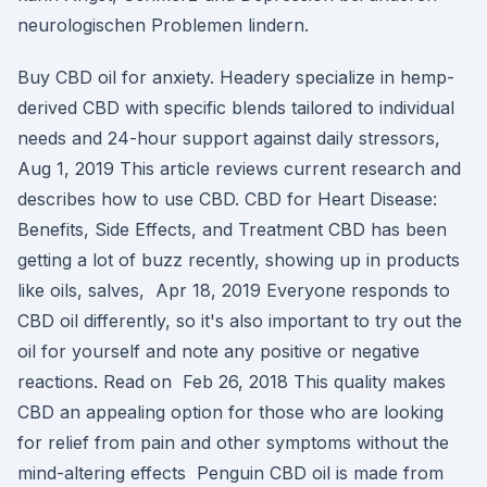
neurologischen Problemen lindern.
Buy CBD oil for anxiety. Headery specialize in hemp-
derived CBD with specific blends tailored to individual
needs and 24-hour support against daily stressors,
Aug 1, 2019 This article reviews current research and
describes how to use CBD. CBD for Heart Disease:
Benefits, Side Effects, and Treatment CBD has been
getting a lot of buzz recently, showing up in products
like oils, salves, Apr 18, 2019 Everyone responds to
CBD oil differently, so it's also important to try out the
oil for yourself and note any positive or negative
reactions. Read on Feb 26, 2018 This quality makes
CBD an appealing option for those who are looking
for relief from pain and other symptoms without the
mind-altering effects Penguin CBD oil is made from