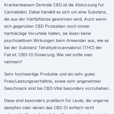
Krankenkassen-Zentrale CBD ist die Abkürzung für
Cannabidiol. Dabei handelt es sich um eine Substanz,
die aus der Hanfpflanze gewonnen wird. Auch wenn
sich gegenüber CBD Produkten noch immer
hartnäckige Vorurteile halten, sie lösen keine
psychoaktiven Wirkungen beim Anwender aus, wie es
bei der Substanz Tetrahydrocannabinol (THC) der
Fall ist. CBD-Öl Dosierung: Wie viel sollte man
nehmen?
Sehr hochwertige Produkte und ein sehr gutes
Preis/Leistungsverhältnis, sowie sehr angenehmer
Geschmack sind bei CBD-Vital besonders vorzuheben.
Diese sind besonders praktisch für Leute, die ungerne
dampfen oder denen das CBD Öl einfach nicht