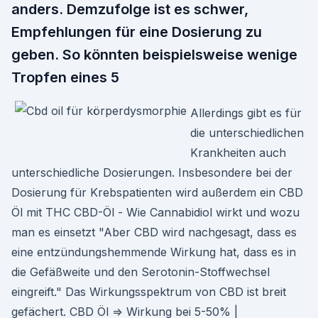
anders. Demzufolge ist es schwer,
Empfehlungen für eine Dosierung zu
geben. So könnten beispielsweise wenige
Tropfen eines 5
Allerdings gibt es für
die unterschiedlichen
Krankheiten auch
unterschiedliche Dosierungen. Insbesondere bei der
Dosierung für Krebspatienten wird außerdem ein CBD
Öl mit THC CBD-Öl - Wie Cannabidiol wirkt und wozu
man es einsetzt "Aber CBD wird nachgesagt, dass es
eine entzündungshemmende Wirkung hat, dass es in
die Gefäßweite und den Serotonin-Stoffwechsel
eingreift." Das Wirkungsspektrum von CBD ist breit
gefächert. CBD Öl ⇒ Wirkung bei 5-50% |