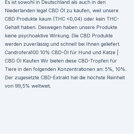
Es ist sowohl in Deutschland als auch in den
Niederlanden legal CBD Öl zu kaufen, weil unsere
CBD Produkte kaum (THC <0,04) oder kein THC-
Gehalt haben. Deswegen haben unsere Produkte
keine psychoaktive Wirkung. Die CBD Produkte
werden zuverlässig und schnell bei Ihnen geliefert.
Candrofera100 10% CBD-Öl für Hund und Katze |
CBD Öl Kaufen Wir bieten diese CBD-Tropfen für
Tiere in den folgenden Konzentrationen an: 5%, 10%.
Der zugesetzte CBD-Extrakt hat die höchste Reinheit
von 99,5% weltweit.