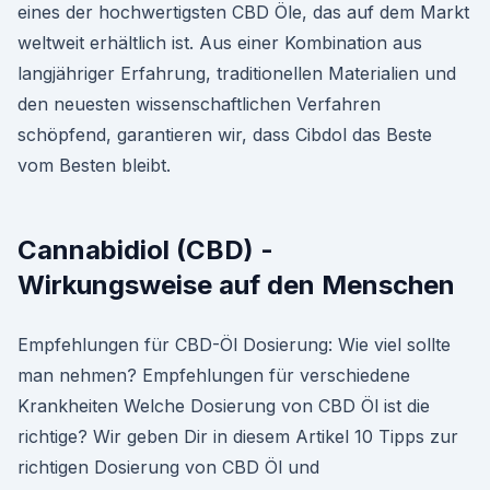
eines der hochwertigsten CBD Öle, das auf dem Markt
weltweit erhältlich ist. Aus einer Kombination aus
langjähriger Erfahrung, traditionellen Materialien und
den neuesten wissenschaftlichen Verfahren
schöpfend, garantieren wir, dass Cibdol das Beste
vom Besten bleibt.
Cannabidiol (CBD) -
Wirkungsweise auf den Menschen
Empfehlungen für CBD-Öl Dosierung: Wie viel sollte
man nehmen? Empfehlungen für verschiedene
Krankheiten Welche Dosierung von CBD Öl ist die
richtige? Wir geben Dir in diesem Artikel 10 Tipps zur
richtigen Dosierung von CBD Öl und