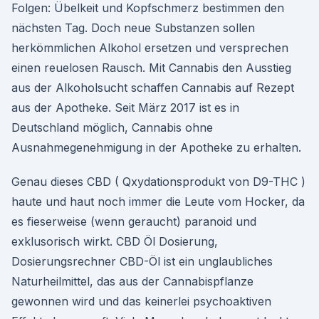
Folgen: Übelkeit und Kopfschmerz bestimmen den
nächsten Tag. Doch neue Substanzen sollen
herkömmlichen Alkohol ersetzen und versprechen
einen reuelosen Rausch. Mit Cannabis den Ausstieg
aus der Alkoholsucht schaffen Cannabis auf Rezept
aus der Apotheke. Seit März 2017 ist es in
Deutschland möglich, Cannabis ohne
Ausnahmegenehmigung in der Apotheke zu erhalten.
Genau dieses CBD ( Qxydationsprodukt von D9-THC )
haute und haut noch immer die Leute vom Hocker, da
es fieserweise (wenn geraucht) paranoid und
exklusorisch wirkt. CBD Öl Dosierung,
Dosierungsrechner CBD-Öl ist ein unglaubliches
Naturheilmittel, das aus der Cannabispflanze
gewonnen wird und das keinerlei psychoaktiven