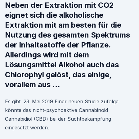
Neben der Extraktion mit CO2
eignet sich die alkoholische
Extraktion mit am besten für die
Nutzung des gesamten Spektrums
der Inhaltsstoffe der Pflanze.
Allerdings wird mit dem
Lösungsmittel Alkohol auch das
Chlorophyl gelöst, das einige,
vorallem aus …
Es gibt 23. Mai 2019 Einer neuen Studie zufolge
könnte das nicht-psychoaktive Cannabinoid
Cannabidiol (CBD) bei der Suchtbekämpfung
eingesetzt werden.