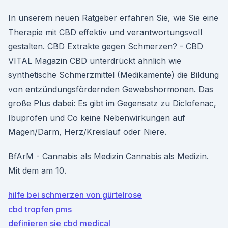
In unserem neuen Ratgeber erfahren Sie, wie Sie eine
Therapie mit CBD effektiv und verantwortungsvoll
gestalten. CBD Extrakte gegen Schmerzen? - CBD
VITAL Magazin CBD unterdrückt ähnlich wie
synthetische Schmerzmittel (Medikamente) die Bildung
von entzündungsfördernden Gewebshormonen. Das
große Plus dabei: Es gibt im Gegensatz zu Diclofenac,
Ibuprofen und Co keine Nebenwirkungen auf
Magen/Darm, Herz/Kreislauf oder Niere.
BfArM - Cannabis als Medizin Cannabis als Medizin.
Mit dem am 10.
hilfe bei schmerzen von gürtelrose
cbd tropfen pms
definieren sie cbd medical