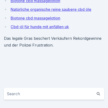
Biotone cbd massagelotion
Natürliche organische reine saubere cbd öle
Biotone cbd massagelotion
Cbd-öl für hunde mit anfällen uk
Das legale Gras beschert Verkäufern Rekordgewinne
und der Polizei Frustration.