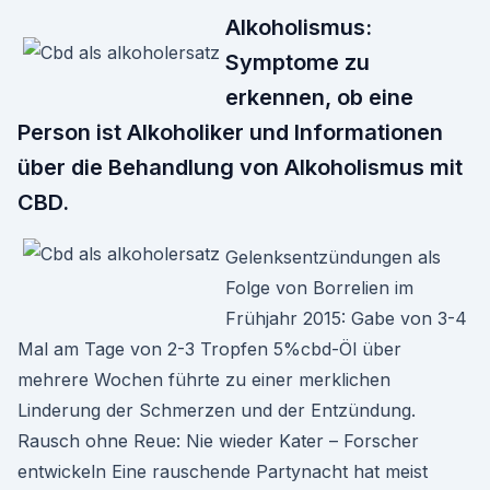
Alkoholismus:
Symptome zu
erkennen, ob eine
Person ist Alkoholiker und Informationen
über die Behandlung von Alkoholismus mit
CBD.
Gelenksentzündungen als
Folge von Borrelien im
Frühjahr 2015: Gabe von 3-4
Mal am Tage von 2-3 Tropfen 5%cbd-Öl über
mehrere Wochen führte zu einer merklichen
Linderung der Schmerzen und der Entzündung.
Rausch ohne Reue: Nie wieder Kater – Forscher
entwickeln Eine rauschende Partynacht hat meist