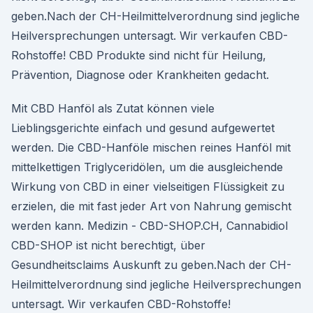
geben.Nach der CH-Heilmittelverordnung sind jegliche
Heilversprechungen untersagt. Wir verkaufen CBD-
Rohstoffe! CBD Produkte sind nicht für Heilung,
Prävention, Diagnose oder Krankheiten gedacht.
Mit CBD Hanföl als Zutat können viele
Lieblingsgerichte einfach und gesund aufgewertet
werden. Die CBD-Hanföle mischen reines Hanföl mit
mittelkettigen Triglyceridölen, um die ausgleichende
Wirkung von CBD in einer vielseitigen Flüssigkeit zu
erzielen, die mit fast jeder Art von Nahrung gemischt
werden kann. Medizin - CBD-SHOP.CH, Cannabidiol
CBD-SHOP ist nicht berechtigt, über
Gesundheitsclaims Auskunft zu geben.Nach der CH-
Heilmittelverordnung sind jegliche Heilversprechungen
untersagt. Wir verkaufen CBD-Rohstoffe!