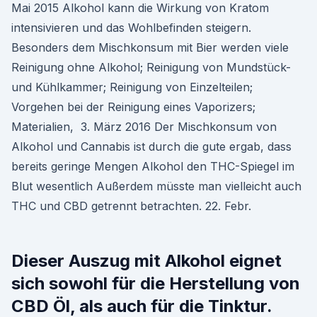
Mai 2015 Alkohol kann die Wirkung von Kratom
intensivieren und das Wohlbefinden steigern.
Besonders dem Mischkonsum mit Bier werden viele
Reinigung ohne Alkohol; Reinigung von Mundstück-
und Kühlkammer; Reinigung von Einzelteilen;
Vorgehen bei der Reinigung eines Vaporizers;
Materialien, 3. März 2016 Der Mischkonsum von
Alkohol und Cannabis ist durch die gute ergab, dass
bereits geringe Mengen Alkohol den THC-Spiegel im
Blut wesentlich Außerdem müsste man vielleicht auch
THC und CBD getrennt betrachten. 22. Febr.
Dieser Auszug mit Alkohol eignet
sich sowohl für die Herstellung von
CBD Öl, als auch für die Tinktur.