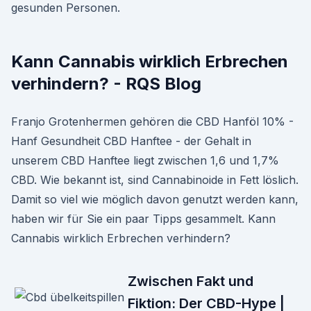
gesunden Personen.
Kann Cannabis wirklich Erbrechen
verhindern? - RQS Blog
Franjo Grotenhermen gehören die CBD Hanföl 10% -
Hanf Gesundheit CBD Hanftee - der Gehalt in
unserem CBD Hanftee liegt zwischen 1,6 und 1,7%
CBD. Wie bekannt ist, sind Cannabinoide in Fett löslich.
Damit so viel wie möglich davon genutzt werden kann,
haben wir für Sie ein paar Tipps gesammelt. Kann
Cannabis wirklich Erbrechen verhindern?
Zwischen Fakt und
Fiktion: Der CBD-Hype |