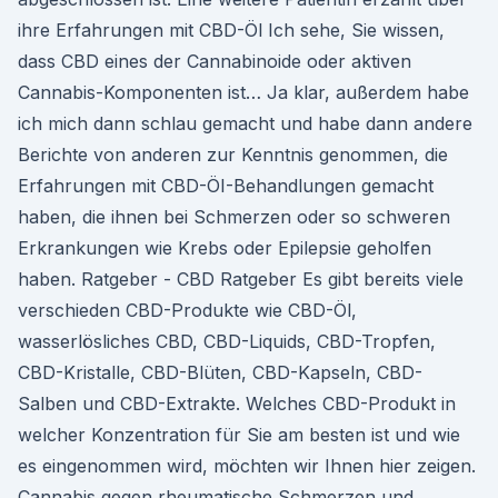
ihre Erfahrungen mit CBD-Öl Ich sehe, Sie wissen,
dass CBD eines der Cannabinoide oder aktiven
Cannabis-Komponenten ist… Ja klar, außerdem habe
ich mich dann schlau gemacht und habe dann andere
Berichte von anderen zur Kenntnis genommen, die
Erfahrungen mit CBD-ÖI-Behandlungen gemacht
haben, die ihnen bei Schmerzen oder so schweren
Erkrankungen wie Krebs oder Epilepsie geholfen
haben. Ratgeber - CBD Ratgeber Es gibt bereits viele
verschieden CBD-Produkte wie CBD-Öl,
wasserlösliches CBD, CBD-Liquids, CBD-Tropfen,
CBD-Kristalle, CBD-Blüten, CBD-Kapseln, CBD-
Salben und CBD-Extrakte. Welches CBD-Produkt in
welcher Konzentration für Sie am besten ist und wie
es eingenommen wird, möchten wir Ihnen hier zeigen.
Cannabis gegen rheumatische Schmerzen und