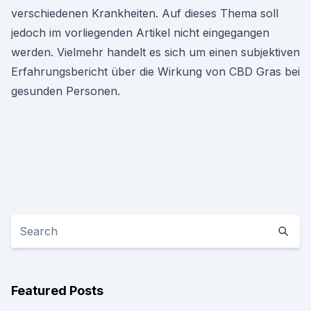
verschiedenen Krankheiten. Auf dieses Thema soll
jedoch im vorliegenden Artikel nicht eingegangen
werden. Vielmehr handelt es sich um einen subjektiven
Erfahrungsbericht über die Wirkung von CBD Gras bei
gesunden Personen.
Featured Posts