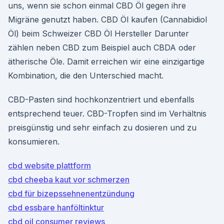
uns, wenn sie schon einmal CBD Öl gegen ihre
Migräne genutzt haben. CBD Öl kaufen (Cannabidiol
Öl) beim Schweizer CBD Öl Hersteller Darunter
zählen neben CBD zum Beispiel auch CBDA oder
ätherische Öle. Damit erreichen wir eine einzigartige
Kombination, die den Unterschied macht.
CBD-Pasten sind hochkonzentriert und ebenfalls
entsprechend teuer. CBD-Tropfen sind im Verhältnis
preisgünstig und sehr einfach zu dosieren und zu
konsumieren.
cbd website plattform
cbd cheeba kaut vor schmerzen
cbd für bizepssehnenentzündung
cbd essbare hanföltinktur
cbd oil consumer reviews