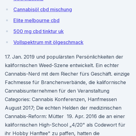
Cannabisöl cbd mischung
Elite melbourne cbd
500 mg cbd tinktur uk
Vollspektrum mit ölgeschmack
17. Jan. 2019 und populärsten Persönlichkeiten der
kalifornischen Weed-Szene entwickelt. Ein echter
Cannabis-Nerd mit dem Riecher fürs Geschäft. einzige
Fachmesse für Branchenverbände, die kalifornische
Cannabisunternehmen für den Veranstaltung
Categories: Cannabis Konferenzen, Hanfmessen
August 2017; Die echten Helden der medizinischen
Cannabis-Reform: Mütter 19. Apr. 2016 die an einer
kalifornischen High-School „4/20" als Codewort für
ihr Hobby Hanftee" zu paffen, hatten die