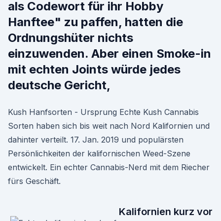
als Codewort für ihr Hobby
Hanftee" zu paffen, hatten die
Ordnungshüter nichts
einzuwenden. Aber einen Smoke-in
mit echten Joints würde jedes
deutsche Gericht,
Kush Hanfsorten - Ursprung Echte Kush Cannabis
Sorten haben sich bis weit nach Nord Kalifornien und
dahinter verteilt. 17. Jan. 2019 und populärsten
Persönlichkeiten der kalifornischen Weed-Szene
entwickelt. Ein echter Cannabis-Nerd mit dem Riecher
fürs Geschäft.
Kalifornien kurz vor