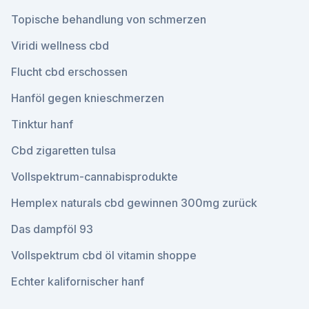
Topische behandlung von schmerzen
Viridi wellness cbd
Flucht cbd erschossen
Hanföl gegen knieschmerzen
Tinktur hanf
Cbd zigaretten tulsa
Vollspektrum-cannabisprodukte
Hemplex naturals cbd gewinnen 300mg zurück
Das dampföl 93
Vollspektrum cbd öl vitamin shoppe
Echter kalifornischer hanf