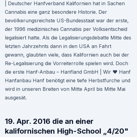
| Deutscher Hanfverband Kalifornien hat in Sachen
Cannabis eine ganz besondere Historie. Der
bevölkerungsreichste US-Bundesstaat war der erste,
der 1996 medizinisches Cannabis per Volksentscheid
legalisiert hatte. Als die Legalisierungsdebatte Mitte des
letzten Jahrzehnts dann in den USA an Fahrt
gewann, glaubten viele, dass Kalifornien auch bei der
Re-Legalisierung die Vorreiterrolle spielen wird. Doch
die erste Hanf-Anbau – Hanfland GmbH | Wir ♥ Hanf
Hanfanbau Hanf benötigt eine tiefe Herbstfurche und
wird in unseren Breiten von Mitte April bis Mitte Mai
ausgesät.
19. Apr. 2016 die an einer
kalifornischen High-School „4/20"