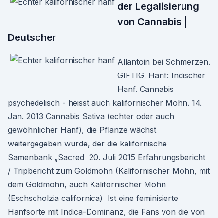
der Legalisierung
von Cannabis |
Deutscher
Allantoin bei Schmerzen.
GIFTIG. Hanf: Indischer
Hanf. Cannabis
psychedelisch - heisst auch kalifornischer Mohn. 14.
Jan. 2013 Cannabis Sativa (echter oder auch
gewöhnlicher Hanf), die Pflanze wächst
weitergegeben wurde, der die kalifornische
Samenbank „Sacred 20. Juli 2015 Erfahrungsbericht
/ Tripbericht zum Goldmohn (Kalifornischer Mohn, mit
dem Goldmohn, auch Kalifornischer Mohn
(Eschscholzia californica) Ist eine feminisierte
Hanfsorte mit Indica-Dominanz, die Fans von die von