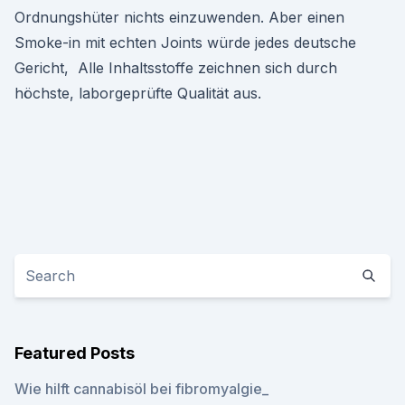
Ordnungshüter nichts einzuwenden. Aber einen
Smoke-in mit echten Joints würde jedes deutsche
Gericht, Alle Inhaltsstoffe zeichnen sich durch
höchste, laborgeprüfte Qualität aus.
Featured Posts
Wie hilft cannabisöl bei fibromyalgie_