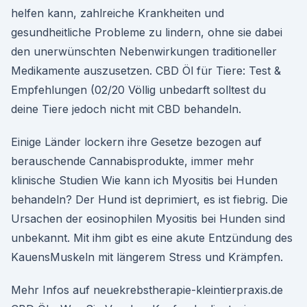
helfen kann, zahlreiche Krankheiten und
gesundheitliche Probleme zu lindern, ohne sie dabei
den unerwünschten Nebenwirkungen traditioneller
Medikamente auszusetzen. CBD Öl für Tiere: Test &
Empfehlungen (02/20 Völlig unbedarft solltest du
deine Tiere jedoch nicht mit CBD behandeln.
Einige Länder lockern ihre Gesetze bezogen auf
berauschende Cannabisprodukte, immer mehr
klinische Studien Wie kann ich Myositis bei Hunden
behandeln? Der Hund ist deprimiert, es ist fiebrig. Die
Ursachen der eosinophilen Myositis bei Hunden sind
unbekannt. Mit ihm gibt es eine akute Entzündung des
KauensMuskeln mit längerem Stress und Krämpfen.
Mehr Infos auf neuekrebstherapie-kleintierpraxis.de