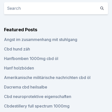
Featured Posts
Angst im zusammenhang mit stuhlgang
Cbd hund zäh
Hanfbomben 1000mg cbd öl
Hanf holzböden
Amerikanische militärische nachrichten cbd öl
Dacrema cbd heilsalbe
Cbd neuroprotektive eigenschaften
Cbdestillery full spectrum 1000mg