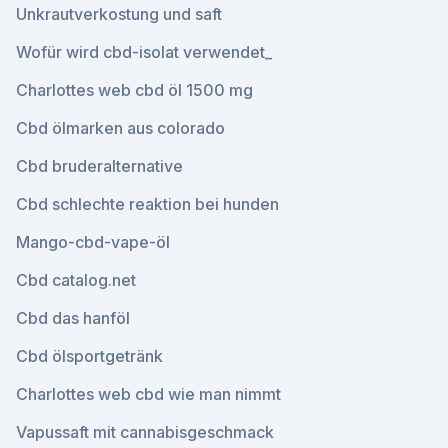
Unkrautverkostung und saft
Wofür wird cbd-isolat verwendet_
Charlottes web cbd öl 1500 mg
Cbd ölmarken aus colorado
Cbd bruderalternative
Cbd schlechte reaktion bei hunden
Mango-cbd-vape-öl
Cbd catalog.net
Cbd das hanföl
Cbd ölsportgetränk
Charlottes web cbd wie man nimmt
Vapussaft mit cannabisgeschmack