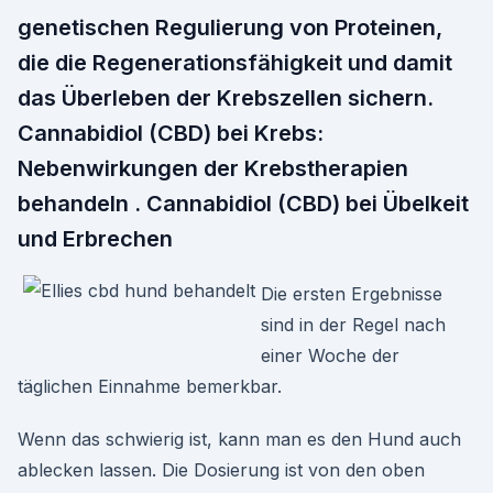
genetischen Regulierung von Proteinen,
die die Regenerationsfähigkeit und damit
das Überleben der Krebszellen sichern.
Cannabidiol (CBD) bei Krebs:
Nebenwirkungen der Krebstherapien
behandeln . Cannabidiol (CBD) bei Übelkeit
und Erbrechen
Die ersten Ergebnisse
sind in der Regel nach
einer Woche der
täglichen Einnahme bemerkbar.
Wenn das schwierig ist, kann man es den Hund auch
ablecken lassen. Die Dosierung ist von den oben