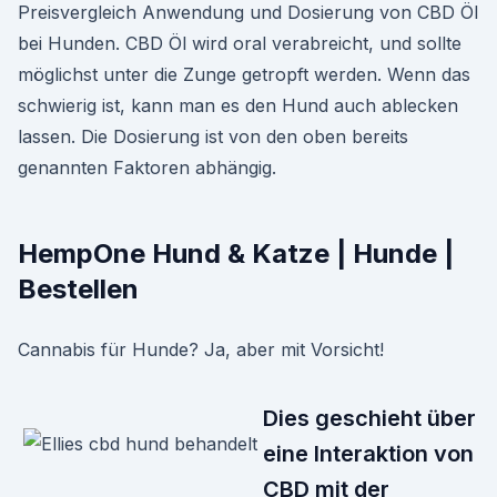
Preisvergleich Anwendung und Dosierung von CBD Öl
bei Hunden. CBD Öl wird oral verabreicht, und sollte
möglichst unter die Zunge getropft werden. Wenn das
schwierig ist, kann man es den Hund auch ablecken
lassen. Die Dosierung ist von den oben bereits
genannten Faktoren abhängig.
HempOne Hund & Katze | Hunde |
Bestellen
Cannabis für Hunde? Ja, aber mit Vorsicht!
Dies geschieht über
eine Interaktion von
CBD mit der