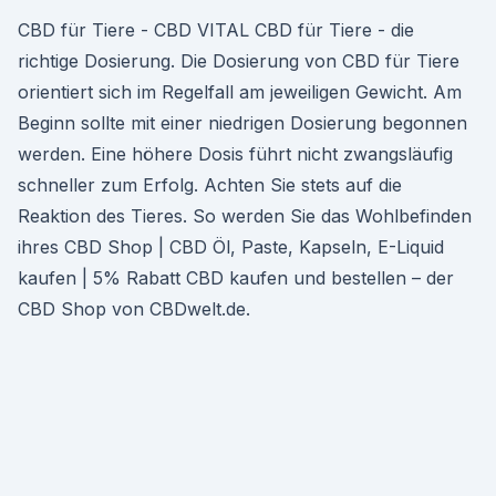
CBD für Tiere - CBD VITAL CBD für Tiere - die
richtige Dosierung. Die Dosierung von CBD für Tiere
orientiert sich im Regelfall am jeweiligen Gewicht. Am
Beginn sollte mit einer niedrigen Dosierung begonnen
werden. Eine höhere Dosis führt nicht zwangsläufig
schneller zum Erfolg. Achten Sie stets auf die
Reaktion des Tieres. So werden Sie das Wohlbefinden
ihres CBD Shop | CBD Öl, Paste, Kapseln, E-Liquid
kaufen | 5% Rabatt CBD kaufen und bestellen – der
CBD Shop von CBDwelt.de.