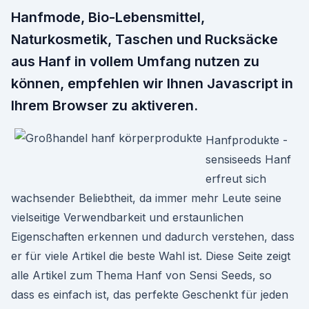
Hanfmode, Bio-Lebensmittel,
Naturkosmetik, Taschen und Rucksäcke
aus Hanf in vollem Umfang nutzen zu
können, empfehlen wir Ihnen Javascript in
Ihrem Browser zu aktiveren.
Hanfprodukte -
sensiseeds Hanf
erfreut sich
wachsender Beliebtheit, da immer mehr Leute seine
vielseitige Verwendbarkeit und erstaunlichen
Eigenschaften erkennen und dadurch verstehen, dass
er für viele Artikel die beste Wahl ist. Diese Seite zeigt
alle Artikel zum Thema Hanf von Sensi Seeds, so
dass es einfach ist, das perfekte Geschenkt für jeden