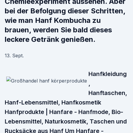
Chemieexperiment aussehen. Aber
bei der Befolgung dieser Schritten,
wie man Hanf Kombucha zu
brauen, werden Sie bald dieses
leckere Getränk genießen.
13. Sept.
Hanfkleidung
,
Hanftaschen,
Hanf-Lebensmittel, Hanfkosmetik
Hanfprodukte | Hanfare - Hanfmode, Bio-
Lebensmittel, Naturkosmetik, Taschen und
Rucksäcke aus Hanf Um Hanfare -