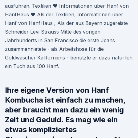
ausführen. Textilien ♥ Informationen über Hanf von
HanfHaus ♥ Als der Textilien, Informationen über
Hanf von HanfHaus , Als der aus Bayern zugereiste
Schneider Levi Strauss Mitte des vorigen
Jahrhunderts in San Francisco die erste Jeans
zusammennietete - als Arbeitshose für die
Goldwäscher Kaliforniens - benutzte er dazu natürlich
ein Tuch aus 100 Hanf.
Ihre eigene Version von Hanf
Kombucha ist einfach zu machen,
aber braucht man dazu ein wenig
Zeit und Geduld. Es mag wie ein
etwas kompliziertes