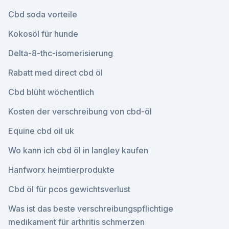
Cbd soda vorteile
Kokosöl für hunde
Delta-8-thc-isomerisierung
Rabatt med direct cbd öl
Cbd blüht wöchentlich
Kosten der verschreibung von cbd-öl
Equine cbd oil uk
Wo kann ich cbd öl in langley kaufen
Hanfworx heimtierprodukte
Cbd öl für pcos gewichtsverlust
Was ist das beste verschreibungspflichtige
medikament für arthritis schmerzen