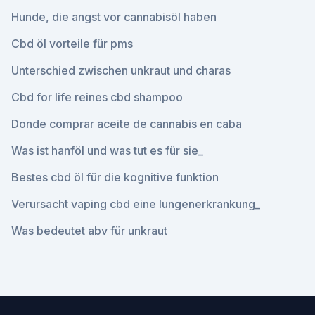
Hunde, die angst vor cannabisöl haben
Cbd öl vorteile für pms
Unterschied zwischen unkraut und charas
Cbd for life reines cbd shampoo
Donde comprar aceite de cannabis en caba
Was ist hanföl und was tut es für sie_
Bestes cbd öl für die kognitive funktion
Verursacht vaping cbd eine lungenerkrankung_
Was bedeutet abv für unkraut