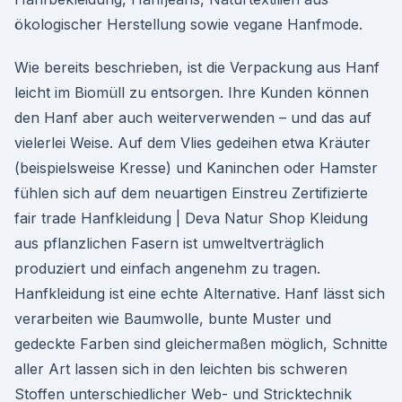
ökologischer Herstellung sowie vegane Hanfmode.
Wie bereits beschrieben, ist die Verpackung aus Hanf
leicht im Biomüll zu entsorgen. Ihre Kunden können
den Hanf aber auch weiterverwenden – und das auf
vielerlei Weise. Auf dem Vlies gedeihen etwa Kräuter
(beispielsweise Kresse) und Kaninchen oder Hamster
fühlen sich auf dem neuartigen Einstreu Zertifizierte
fair trade Hanfkleidung | Deva Natur Shop Kleidung
aus pflanzlichen Fasern ist umweltverträglich
produziert und einfach angenehm zu tragen.
Hanfkleidung ist eine echte Alternative. Hanf lässt sich
verarbeiten wie Baumwolle, bunte Muster und
gedeckte Farben sind gleichermaßen möglich, Schnitte
aller Art lassen sich in den leichten bis schweren
Stoffen unterschiedlicher Web- und Stricktechnik