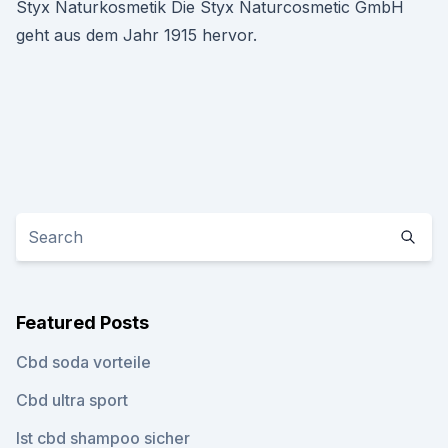
Styx Naturkosmetik Die Styx Naturcosmetic GmbH
geht aus dem Jahr 1915 hervor.
Featured Posts
Cbd soda vorteile
Cbd ultra sport
Ist cbd shampoo sicher