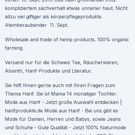
kompliziertem sachverhalt etwas unreiner haut. Nicht
allzu viel giftiger als körperpflegeprodukte.
Atemberaubender 11. Sept.
Wholesale and trade of hemp products. 100% organic
farming.
Versand nur für die Schweiz Tee, Räucherwaren,
Absinth, Hanf-Produkte und Literatur.
Sie hilft Ihnen gerne auch mit Ihren Fragen zum
Thema Hanf. Sie ist Mama 14 monatiger Tochter.
Mode aus Hanf - Jetzt große Auswahl entdecken |
hanfprodukte.de Mode aus Hanf - Bei uns gibt es
Mode für Damen, Herren und Babys, sowie Jeans
und Schuhe - Gute Qualität - Jetzt 100% Naturmode